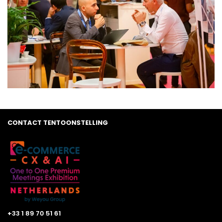
CONTACT TENTOONSTELLING
+33 1 89 70 51 61