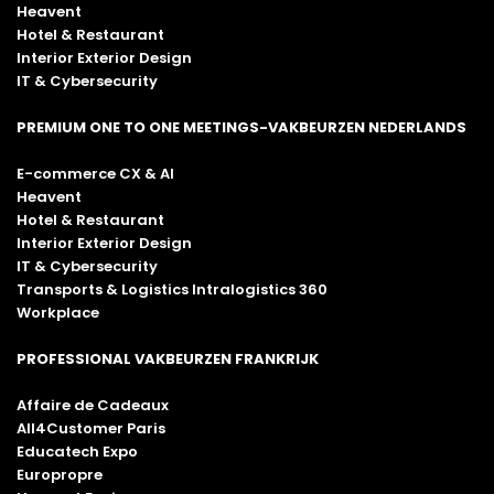
Heavent
Hotel & Restaurant
Interior Exterior Design
IT & Cybersecurity
PREMIUM ONE TO ONE MEETINGS-VAKBEURZEN NEDERLANDS
E-commerce CX & AI
Heavent
Hotel & Restaurant
Interior Exterior Design
IT & Cybersecurity
Transports & Logistics Intralogistics 360
Workplace
PROFESSIONAL VAKBEURZEN FRANKRIJK
Affaire de Cadeaux
All4Customer Paris
Educatech Expo
Europropre