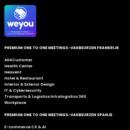
PREMIUM ONE TO ONE MEETINGS-VAKBEURZEN FRANKRIJK
All4Customer
Health Center
Heavent
Hotel & Restaurant
Interior & Exterior Design
IT & Cybersecurity
Transports & Logistics Intralogistics 360
Workplace
PREMIUM ONE TO ONE MEETINGS-VAKBEURZEN SPANJE
E-commerce CX & AI