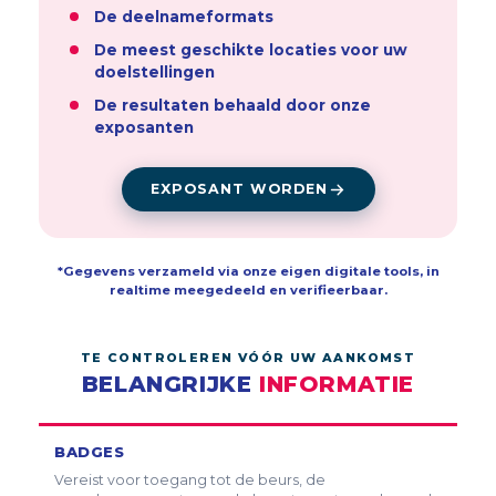
De deelnameformats
De meest geschikte locaties voor uw
doelstellingen
De resultaten behaald door onze
exposanten
EXPOSANT WORDEN
*Gegevens verzameld via onze eigen digitale tools, in
realtime meegedeeld en verifieerbaar.
TE CONTROLEREN VÓÓR UW AANKOMST
BELANGRIJKE
INFORMATIE
BADGES
Vereist voor toegang tot de beurs, de