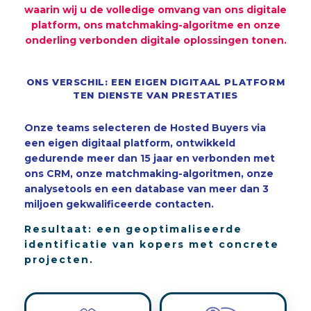
waarin wij u de volledige omvang van ons digitale
platform, ons matchmaking-algoritme en onze
onderling verbonden digitale oplossingen tonen.
ONS VERSCHIL: EEN EIGEN DIGITAAL PLATFORM
TEN DIENSTE VAN PRESTATIES
Onze teams selecteren de Hosted Buyers via
een eigen digitaal platform, ontwikkeld
gedurende meer dan 15 jaar en verbonden met
ons CRM, onze matchmaking-algoritmen, onze
analysetools en een database van meer dan 3
miljoen gekwalificeerde contacten.
Resultaat: een geoptimaliseerde
identificatie van kopers met concrete
projecten.