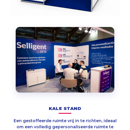
KALE STAND
Een gestoffeerde ruimte vrij in te richten, ideaal
om een volledig gepersonaliseerde ruimte te