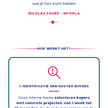
wat je hen kunt bieden.
NICOLAS FAURE - MYOPLA
HOE WERKT HET?
1. IDENTIFICATIE VAN HOSTED BUYERS
Onze interne teams
selecteren
kopers
met concrete projecten
,
van 1 week tot