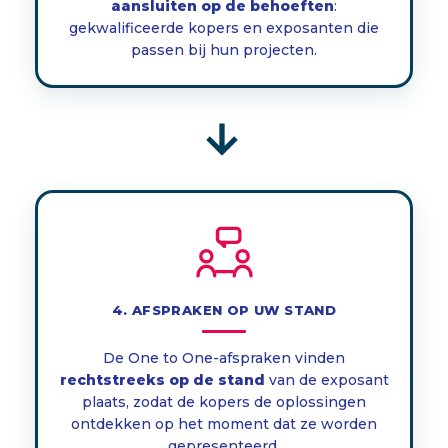
aansluiten op de behoeften
:
gekwalificeerde kopers en exposanten die
passen bij hun projecten.
→
4. AFSPRAKEN OP UW STAND
De One to One-afspraken vinden
rechtstreeks op de stand
van de exposant
plaats, zodat de kopers de oplossingen
ontdekken op het moment dat ze worden
gepresenteerd.