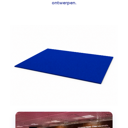
ontwerpen.