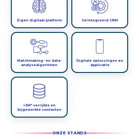
Eigen digitaal platform
Geïntegreerd CRM
Matchmaking- en data-
Digitale oplossingen en
analysealgoritmen
applicatie
+3M* verrijkte en
bijgewerkte contacten
ONZE STANDS