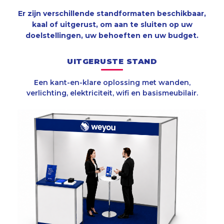
Er zijn verschillende standformaten beschikbaar,
kaal of uitgerust, om aan te sluiten op uw
doelstellingen, uw behoeften en uw budget.
UITGERUSTE STAND
Een kant-en-klare oplossing met wanden,
verlichting, elektriciteit, wifi en basismeubilair.