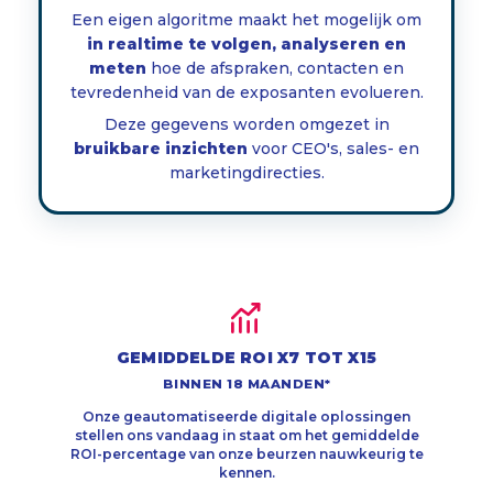
Een eigen algoritme maakt het mogelijk om
in realtime te volgen, analyseren en
meten
hoe de afspraken, contacten en
tevredenheid van de exposanten evolueren.
Deze gegevens worden omgezet in
bruikbare inzichten
voor CEO's, sales- en
marketingdirecties.
GEMIDDELDE ROI X7 TOT X15
BINNEN 18 MAANDEN*
Onze geautomatiseerde digitale oplossingen
stellen ons vandaag in staat om het gemiddelde
ROI-percentage van onze beurzen nauwkeurig te
kennen.