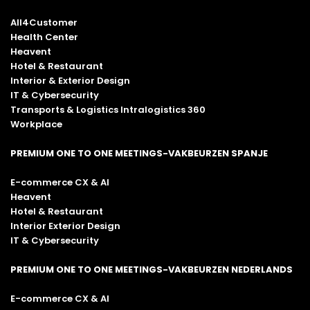
All4Customer
Health Center
Heavent
Hotel & Restaurant
Interior & Exterior Design
IT & Cybersecurity
Transports & Logistics Intralogistics 360
Workplace
PREMIUM ONE TO ONE MEETINGS-VAKBEURZEN SPANJE
E-commerce CX & AI
Heavent
Hotel & Restaurant
Interior Exterior Design
IT & Cybersecurity
PREMIUM ONE TO ONE MEETINGS-VAKBEURZEN NEDERLANDS
E-commerce CX & AI